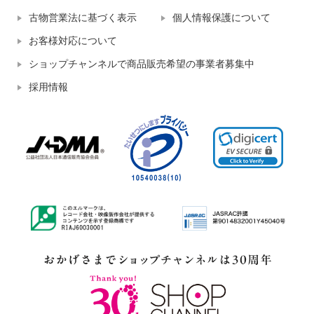
古物営業法に基づく表示
個人情報保護について
お客様対応について
ショップチャンネルで商品販売希望の事業者募集中
採用情報