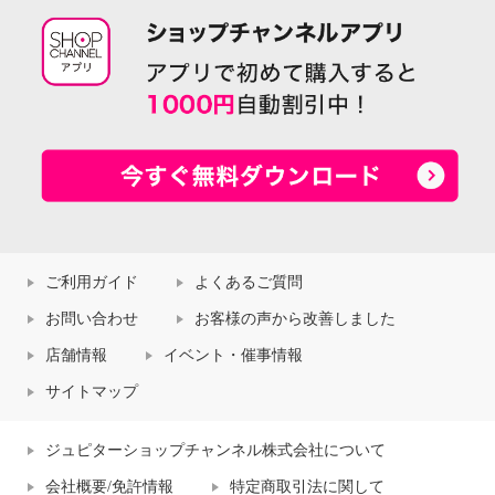
ご利用ガイド
よくあるご質問
お問い合わせ
お客様の声から改善しました
店舗情報
イベント・催事情報
サイトマップ
ジュピターショップチャンネル株式会社について
会社概要/免許情報
特定商取引法に関して