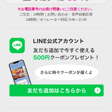
※お電話番号のお掛け間違いにご注意ください。
ご注文：24時間｜お問い合わせ：音声自動応答
24時間／オペレーター対応 9:00～21:00