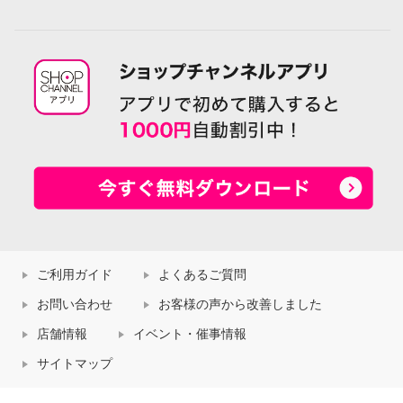
ご利用ガイド
よくあるご質問
お問い合わせ
お客様の声から改善しました
店舗情報
イベント・催事情報
サイトマップ