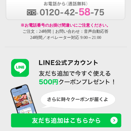
※お電話番号のお掛け間違いにご注意ください。
ご注文：24時間｜お問い合わせ：音声自動応答
24時間／オペレーター対応 9:00～21:00