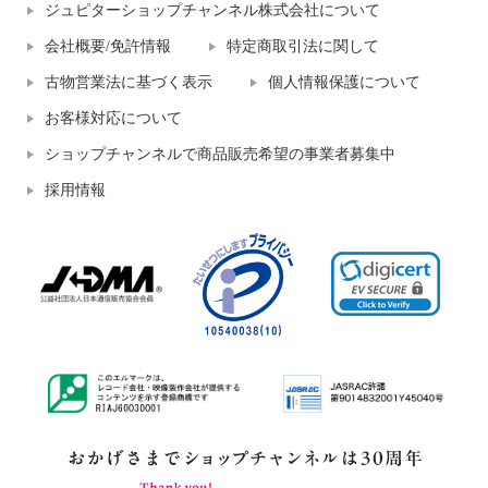
ジュピターショップチャンネル株式会社について
会社概要/免許情報
特定商取引法に関して
古物営業法に基づく表示
個人情報保護について
お客様対応について
ショップチャンネルで商品販売希望の事業者募集中
採用情報