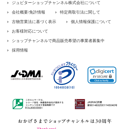
ジュピターショップチャンネル株式会社について
会社概要/免許情報
特定商取引法に関して
古物営業法に基づく表示
個人情報保護について
お客様対応について
ショップチャンネルで商品販売希望の事業者募集中
採用情報