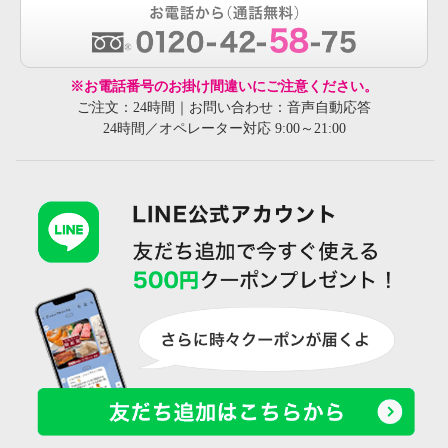
※お電話番号のお掛け間違いにご注意ください。
ご注文：24時間｜お問い合わせ：音声自動応答
24時間／オペレーター対応 9:00～21:00