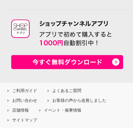
ご利用ガイド
よくあるご質問
お問い合わせ
お客様の声から改善しました
店舗情報
イベント・催事情報
サイトマップ