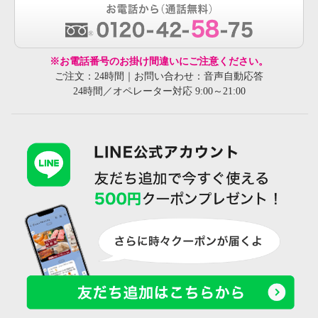
※お電話番号のお掛け間違いにご注意ください。
ご注文：24時間｜お問い合わせ：音声自動応答
24時間／オペレーター対応 9:00～21:00