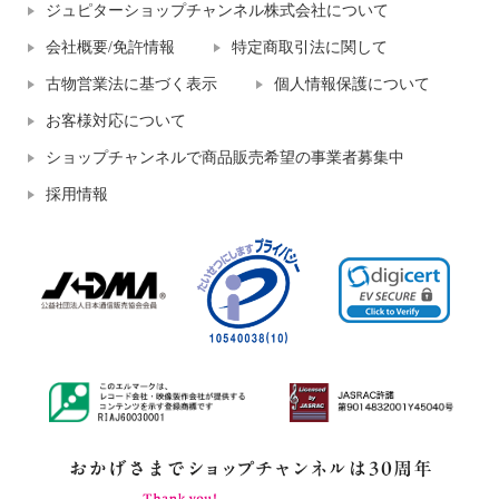
ジュピターショップチャンネル株式会社について
会社概要/免許情報
特定商取引法に関して
古物営業法に基づく表示
個人情報保護について
お客様対応について
ショップチャンネルで商品販売希望の事業者募集中
採用情報