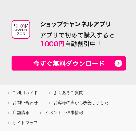
ご利用ガイド
よくあるご質問
お問い合わせ
お客様の声から改善しました
店舗情報
イベント・催事情報
サイトマップ