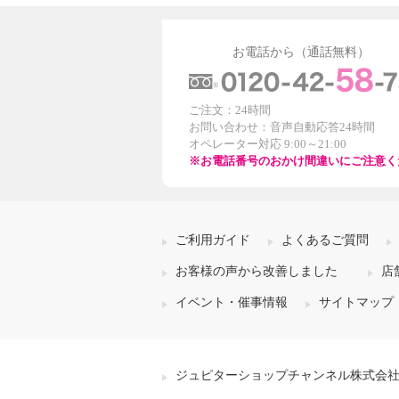
お電話から（通話無料）
ご注文：24時間
お問い合わせ：音声自動応答24時間
オペレーター対応 9:00～21:00
※お電話番号のおかけ間違いにご注意く
ご利用ガイド
よくあるご質問
お客様の声から改善しました
店
イベント・催事情報
サイトマップ
ジュピターショップチャンネル株式会