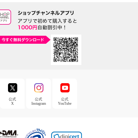
公式
公式
公式
X
Instagram
YouTube