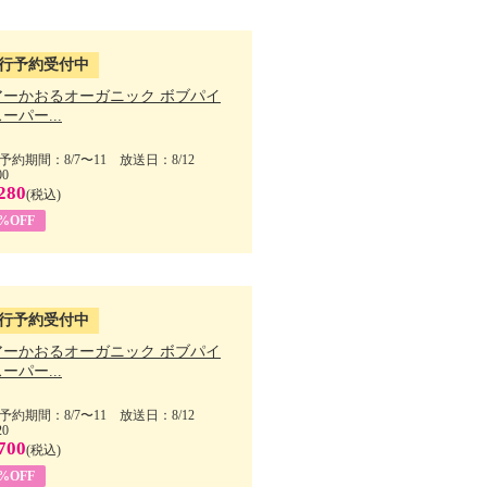
行予約受付中
アーかおるオーガニック ボブパイ
ーパー...
予約期間：8/7〜11 放送日：8/12
00
280
(税込)
5%OFF
行予約受付中
アーかおるオーガニック ボブパイ
ーパー...
予約期間：8/7〜11 放送日：8/12
20
700
(税込)
5%OFF