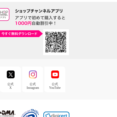
公式
公式
公式
X
Instagram
YouTube