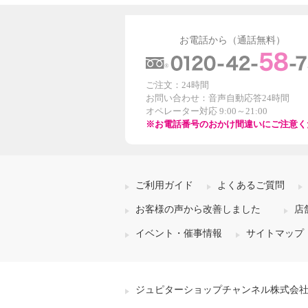
お電話から（通話無料）
ご注文：24時間
お問い合わせ：音声自動応答24時間
オペレーター対応 9:00～21:00
※お電話番号のおかけ間違いにご注意く
ご利用ガイド
よくあるご質問
お客様の声から改善しました
店
イベント・催事情報
サイトマップ
ジュピターショップチャンネル株式会