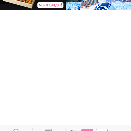
タイル
リスト