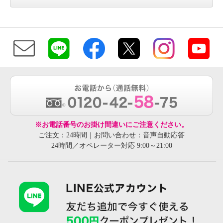
※お電話番号のお掛け間違いにご注意ください。
ご注文：24時間｜お問い合わせ：音声自動応答
24時間／オペレーター対応 9:00～21:00