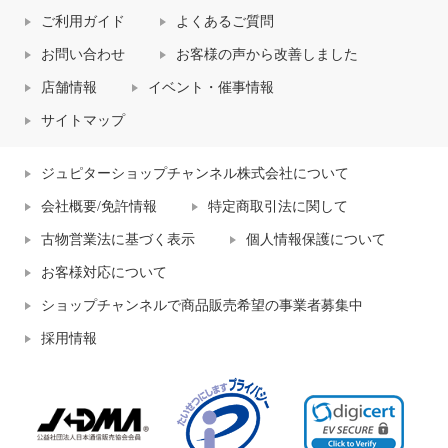
ご利用ガイド
よくあるご質問
お問い合わせ
お客様の声から改善しました
店舗情報
イベント・催事情報
サイトマップ
ジュピターショップチャンネル株式会社について
会社概要/免許情報
特定商取引法に関して
古物営業法に基づく表示
個人情報保護について
お客様対応について
ショップチャンネルで商品販売希望の事業者募集中
採用情報