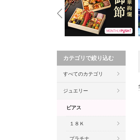
Prev
カテゴリで絞り込む
すべてのカテゴリ
ジュエリー
ピアス
１８Ｋ
プラチナ