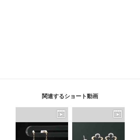
関連するショート動画