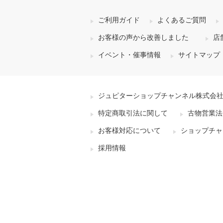
ご利用ガイド
よくあるご質問
お客様の声から改善しました
店
イベント・催事情報
サイトマップ
ジュピターショップチャンネル株式会
特定商取引法に関して
古物営業法
お客様対応について
ショップチャ
採用情報