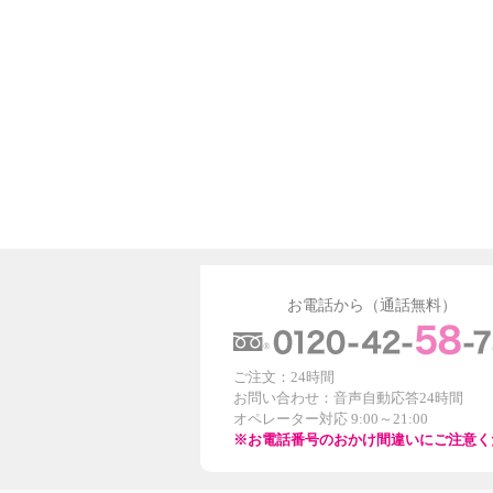
お電話から（通話無料）
ご注文：24時間
お問い合わせ：音声自動応答24時間
オペレーター対応 9:00～21:00
※お電話番号のおかけ間違いにご注意く