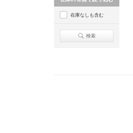
在庫なしも含む
検索