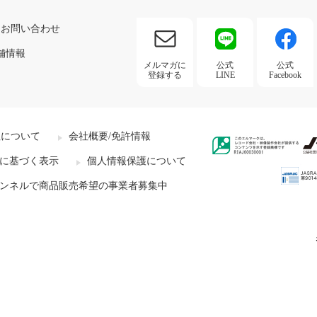
お問い合わせ
舗情報
メルマガに
公式
公式
登録する
LINE
Facebook
社について
会社概要/免許情報
に基づく表示
個人情報保護について
ンネルで商品販売希望の事業者募集中