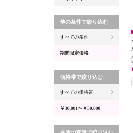
他の条件で絞り込む
すべての条件
期間限定価格
¥
価格帯で絞り込む
すべての価格帯
￥30,001〜￥50,000
在庫の有無で絞り込む