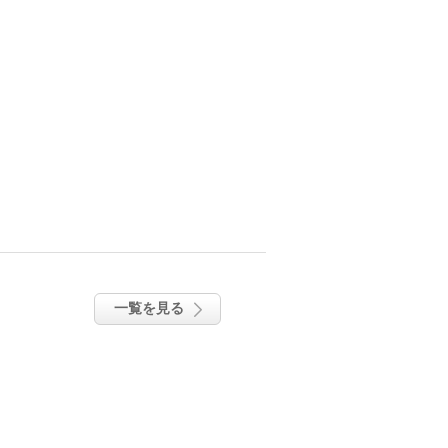
一覧を見る