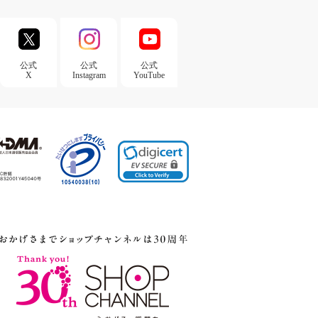
公式
公式
公式
X
Instagram
YouTube