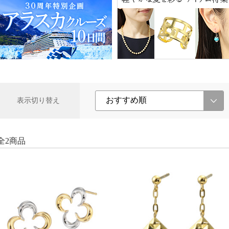
表示切り替え
全2商品