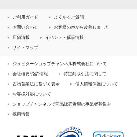
ご利用ガイド
よくあるご質問
お問い合わせ
お客様の声から改善しました
店舗情報
イベント・催事情報
サイトマップ
ジュピターショップチャンネル株式会社について
会社概要/免許情報
特定商取引法に関して
古物営業法に基づく表示
個人情報保護について
お客様対応について
ショップチャンネルで商品販売希望の事業者募集中
採用情報