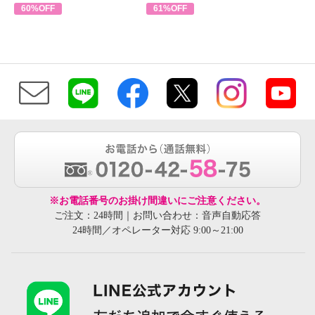
60%OFF
61%OFF
※お電話番号のお掛け間違いにご注意ください。
ご注文：24時間｜お問い合わせ：音声自動応答
24時間／オペレーター対応 9:00～21:00