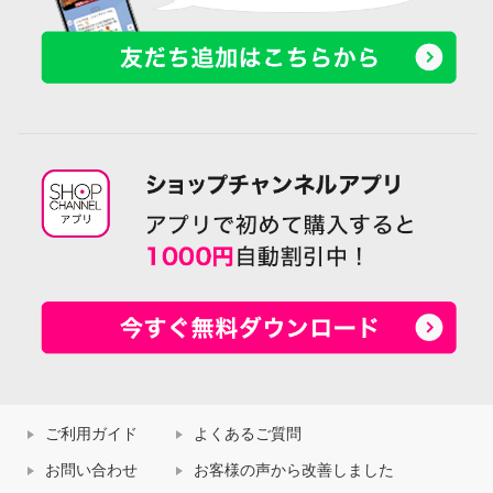
ご利用ガイド
よくあるご質問
お問い合わせ
お客様の声から改善しました