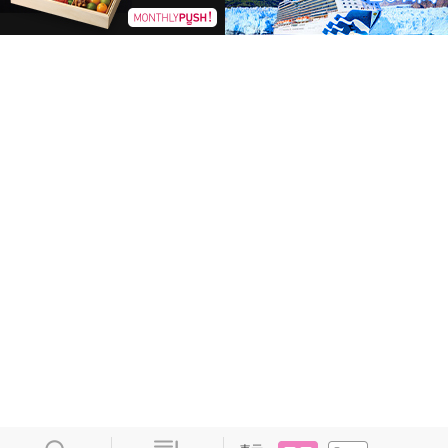
タイル
リスト