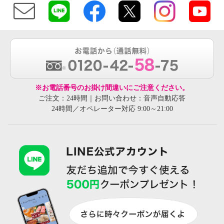
※お電話番号のお掛け間違いにご注意ください。
ご注文：24時間｜お問い合わせ：音声自動応答
24時間／オペレーター対応 9:00～21:00