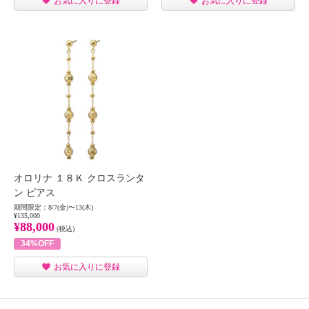
お気に入りに登録
お気に入りに登録
オロリナ １８Ｋ クロスランタ
ン ピアス
期間限定：8/7(金)〜13(木)
¥135,000
¥88,000
(税込)
34%OFF
お気に入りに登録