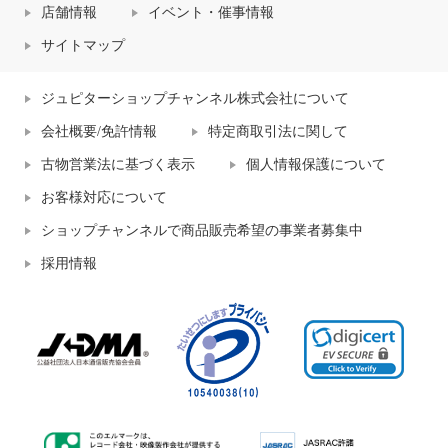
店舗情報
イベント・催事情報
サイトマップ
ジュピターショップチャンネル株式会社について
会社概要/免許情報
特定商取引法に関して
古物営業法に基づく表示
個人情報保護について
お客様対応について
ショップチャンネルで商品販売希望の事業者募集中
採用情報