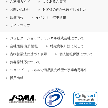
ご利用ガイド
よくあるご質問
お問い合わせ
お客様の声から改善しました
店舗情報
イベント・催事情報
サイトマップ
ジュピターショップチャンネル株式会社について
会社概要/免許情報
特定商取引法に関して
古物営業法に基づく表示
個人情報保護について
お客様対応について
ショップチャンネルで商品販売希望の事業者募集中
採用情報