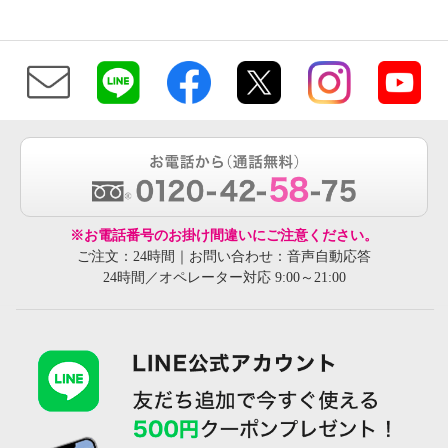
※お電話番号のお掛け間違いにご注意ください。
ご注文：24時間｜お問い合わせ：音声自動応答
24時間／オペレーター対応 9:00～21:00