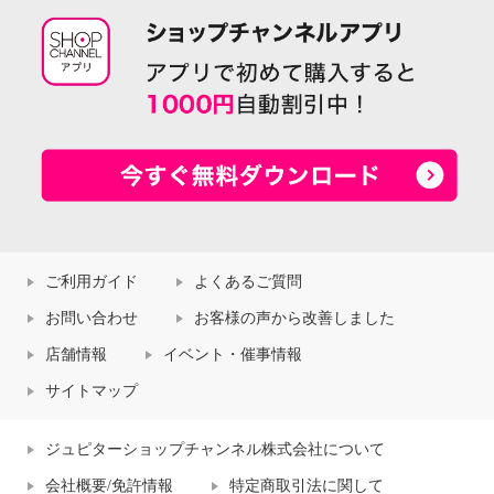
ご利用ガイド
よくあるご質問
お問い合わせ
お客様の声から改善しました
店舗情報
イベント・催事情報
サイトマップ
ジュピターショップチャンネル株式会社について
会社概要/免許情報
特定商取引法に関して