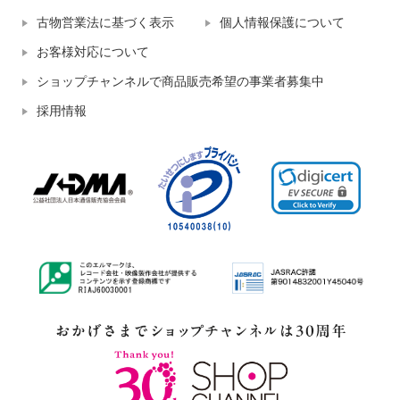
古物営業法に基づく表示
個人情報保護について
お客様対応について
ショップチャンネルで商品販売希望の事業者募集中
採用情報