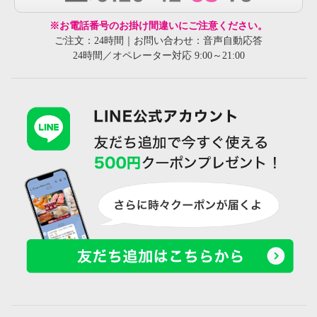
※お電話番号のお掛け間違いにご注意ください。
ご注文：24時間｜お問い合わせ：音声自動応答
24時間／オペレーター対応 9:00～21:00