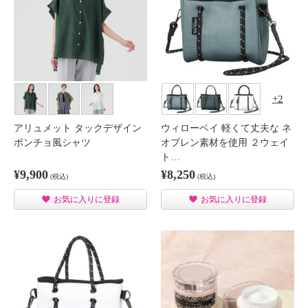
2
アリュメット タックデザイン
ウィローベイ 軽くて丈夫な ネ
ポンチョ風シャツ
オプレン素材を使用 ２ウェイ
ト…
¥9,900
¥8,250
(税込)
(税込)
お気に入りに登録
お気に入りに登録