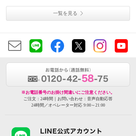
一覧を見る
※お電話番号のお掛け間違いにご注意ください。
ご注文：24時間｜お問い合わせ：音声自動応答
24時間／オペレーター対応 9:00～21:00