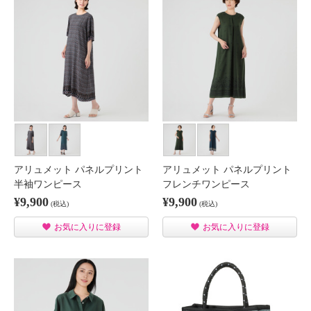
アリュメット パネルプリント
アリュメット パネルプリント
半袖ワンピース
フレンチワンピース
¥9,900
¥9,900
(税込)
(税込)
お気に入りに登録
お気に入りに登録