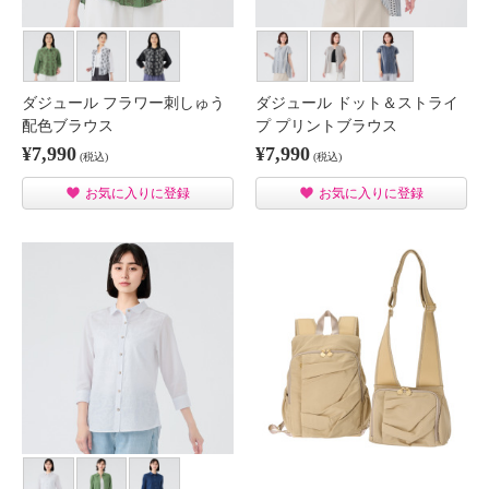
ダジュール フラワー刺しゅう
ダジュール ドット＆ストライ
配色ブラウス
プ プリントブラウス
¥7,990
¥7,990
(税込)
(税込)
お気に入りに登録
お気に入りに登録