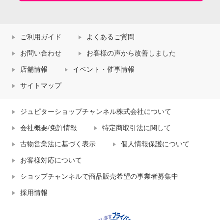
ご利用ガイド
よくあるご質問
お問い合わせ
お客様の声から改善しました
店舗情報
イベント・催事情報
サイトマップ
ジュピターショップチャンネル株式会社について
会社概要/免許情報
特定商取引法に関して
古物営業法に基づく表示
個人情報保護について
お客様対応について
ショップチャンネルで商品販売希望の事業者募集中
採用情報