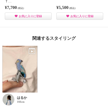
Ｔ…
¥7,700
¥5,500
(税込)
(税込)
お気に入りに登録
お気に入りに登録
関連するスタイリング
はるか
166cm