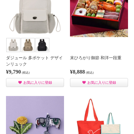
ダジュール 多ポケット デザイ
末ひろがり御節 和洋一段重
ンリュック
¥9,790
¥8,888
(税込)
(税込)
お気に入りに登録
お気に入りに登録