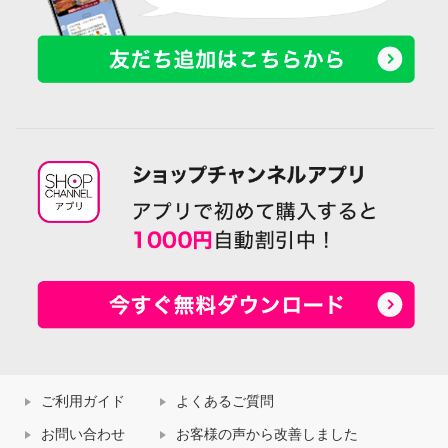
ご利用ガイド
よくあるご質問
お問い合わせ
お客様の声から改善しました