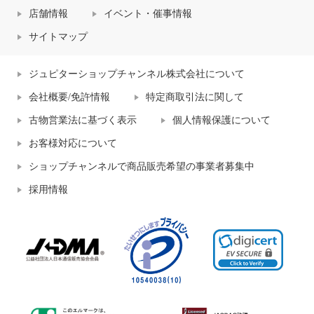
店舗情報
イベント・催事情報
サイトマップ
ジュピターショップチャンネル株式会社について
会社概要/免許情報
特定商取引法に関して
古物営業法に基づく表示
個人情報保護について
お客様対応について
ショップチャンネルで商品販売希望の事業者募集中
採用情報