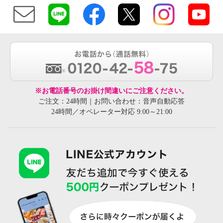
※お電話番号のお掛け間違いにご注意ください。
ご注文：24時間｜お問い合わせ：音声自動応答
24時間／オペレーター対応 9:00～21:00