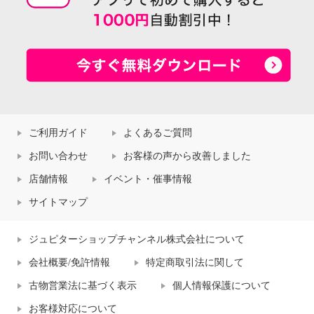
ご利用ガイド
よくあるご質問
お問い合わせ
お客様の声から改善しました
店舗情報
イベント・催事情報
サイトマップ
ジュピターショップチャンネル株式会社について
会社概要/免許情報
特定商取引法に関して
古物営業法に基づく表示
個人情報保護について
お客様対応について