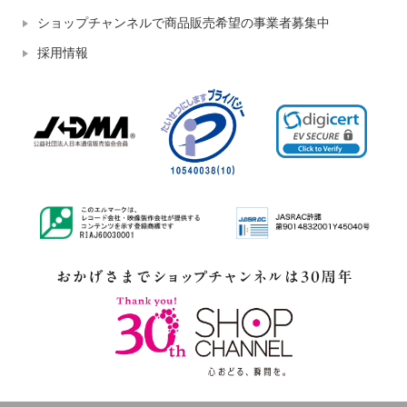
ショップチャンネルで商品販売希望の事業者募集中
採用情報