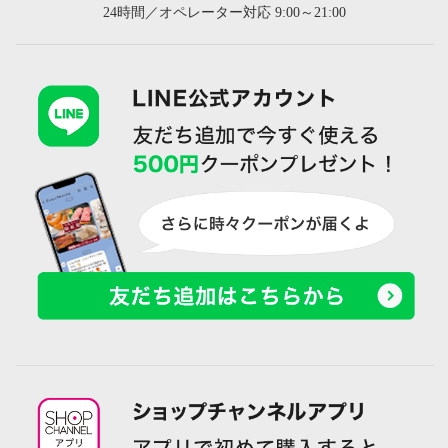
24時間／オペレーター対応 9:00～21:00