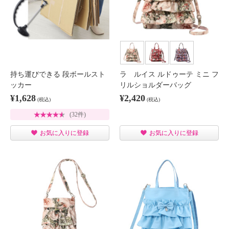
持ち運びできる 段ボールスト
ラ ルイス ルドゥーテ ミニ フ
ッカー
リルショルダーバッグ
¥1,628
¥2,420
(税込)
(税込)
(32件)
お気に入りに登録
お気に入りに登録