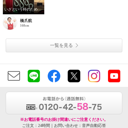
いざという時のために！備えておきたい！
橋爪航
168cm
一覧を見る
※お電話番号のお掛け間違いにご注意ください。
ご注文：24時間｜お問い合わせ：音声自動応答