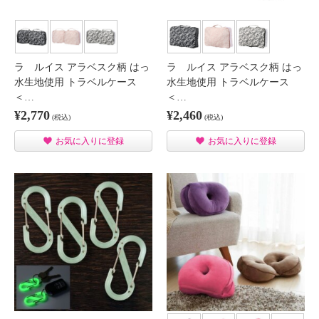
ラ ルイス アラベスク柄 はっ
ラ ルイス アラベスク柄 はっ
水生地使用 トラベルケース
水生地使用 トラベルケース
＜…
＜…
¥2,770
¥2,460
(税込)
(税込)
お気に入りに登録
お気に入りに登録