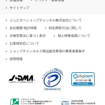
店舗情報
イベント・催事情報
サイトマップ
ジュピターショップチャンネル株式会社について
会社概要/免許情報
特定商取引法に関して
古物営業法に基づく表示
個人情報保護について
お客様対応について
ショップチャンネルで商品販売希望の事業者募集中
採用情報