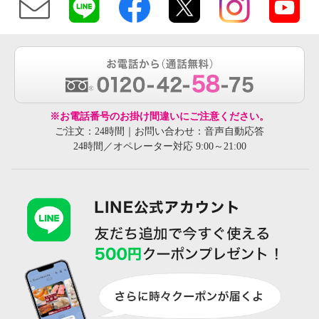
※お電話番号のお掛け間違いにご注意ください。
ご注文：24時間｜お問い合わせ：音声自動応答
24時間／オペレーター対応 9:00～21:00