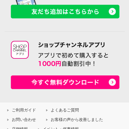
ご利用ガイド
よくあるご質問
お問い合わせ
お客様の声から改善しました