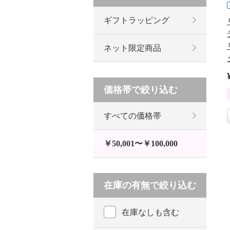
ギフトラッピング
ネット限定商品
価格帯で絞り込む
すべての価格帯
￥50,001〜￥100,000
在庫の有無で絞り込む
在庫なしも含む