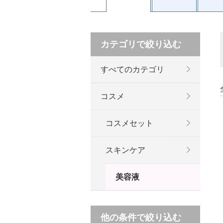
カテゴリで絞り込む
すべてのカテゴリ
コスメ
コスメセット
スキンケア
美容液
他の条件で絞り込む