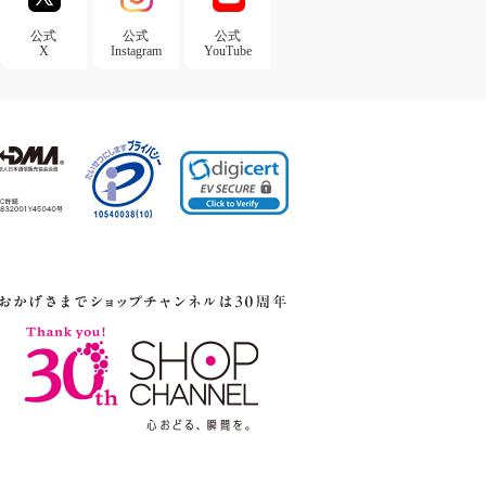
公式
公式
公式
X
Instagram
YouTube