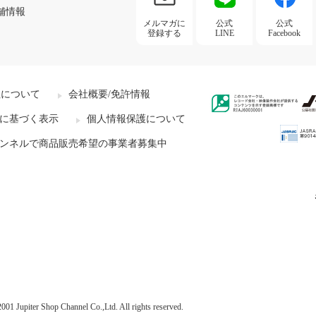
舗情報
メルマガに
公式
公式
登録する
LINE
Facebook
社について
会社概要/免許情報
に基づく表示
個人情報保護について
ンネルで商品販売希望の事業者募集中
001 Jupiter Shop Channel Co.,Ltd. All rights reserved.