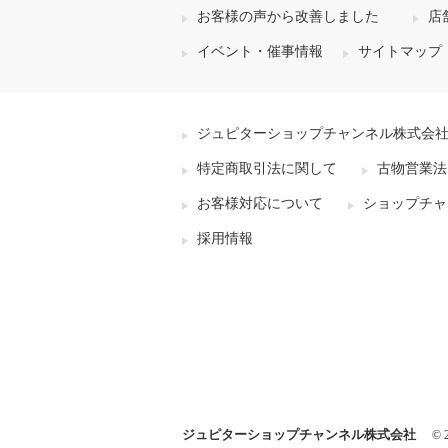
お客様の声から改善しました
店
イベント・催事情報
サイトマップ
ジュピターショップチャンネル株式会
特定商取引法に関して
古物営業法
お客様対応について
ショップチャ
採用情報
ジュピターショップチャンネル株式会社
© 2