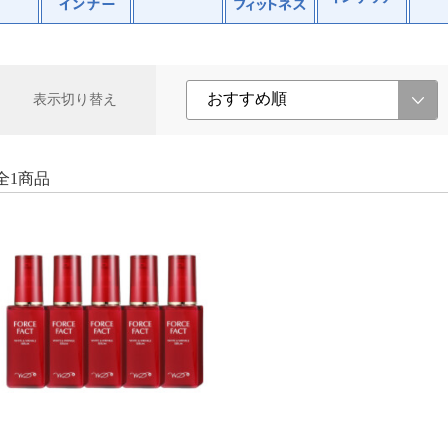
表示切り替え
全1商品