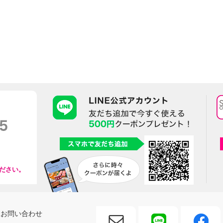
ださい。
お問い合わせ