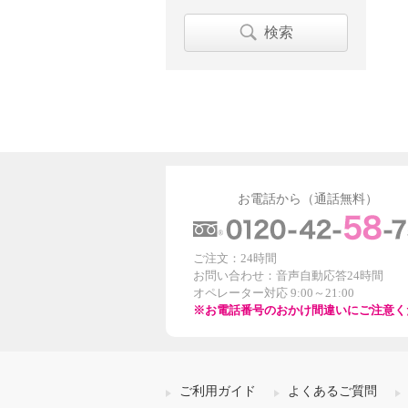
検索
お電話から（通話無料）
ご注文：24時間
お問い合わせ：音声自動応答24時間
オペレーター対応 9:00～21:00
※お電話番号のおかけ間違いにご注意く
ご利用ガイド
よくあるご質問