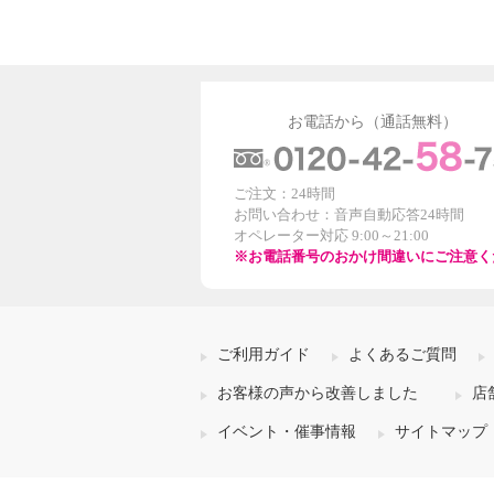
お電話から（通話無料）
ご注文：24時間
お問い合わせ：音声自動応答24時間
オペレーター対応 9:00～21:00
※お電話番号のおかけ間違いにご注意く
ご利用ガイド
よくあるご質問
お客様の声から改善しました
店
イベント・催事情報
サイトマップ