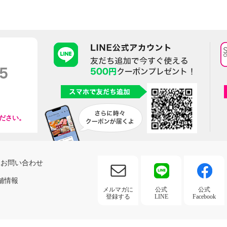
ださい。
お問い合わせ
舗情報
メルマガに
公式
公式
登録する
LINE
Facebook