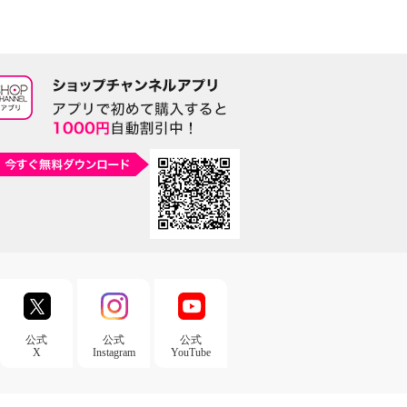
公式
公式
公式
X
Instagram
YouTube