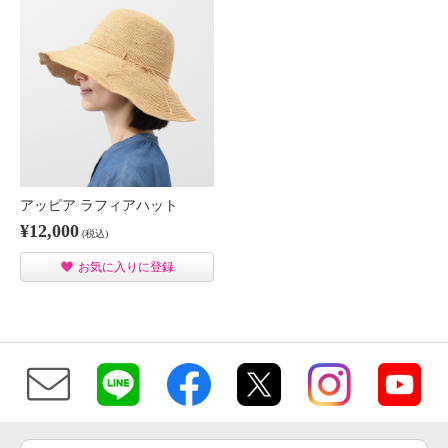
アッピア ラフィアハット
¥12,000
(税込)
お気に入りに登録