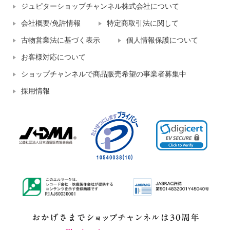
ジュピターショップチャンネル株式会社について
会社概要/免許情報
特定商取引法に関して
古物営業法に基づく表示
個人情報保護について
お客様対応について
ショップチャンネルで商品販売希望の事業者募集中
採用情報