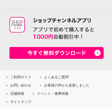
ご利用ガイド
よくあるご質問
お問い合わせ
お客様の声から改善しました
店舗情報
イベント・催事情報
サイトマップ