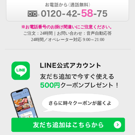
※お電話番号のお掛け間違いにご注意ください。
ご注文：24時間｜お問い合わせ：音声自動応答
24時間／オペレーター対応 9:00～21:00