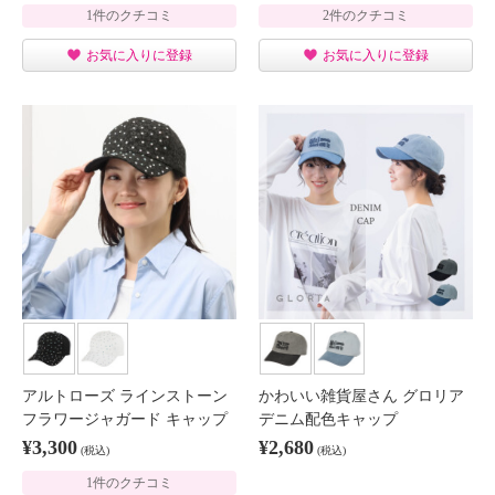
1件のクチコミ
2件のクチコミ
お気に入りに登録
お気に入りに登録
アルトローズ ラインストーン
かわいい雑貨屋さん グロリア
フラワージャガード キャップ
デニム配色キャップ
¥3,300
¥2,680
(税込)
(税込)
1件のクチコミ