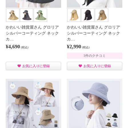
かわいい雑貨屋さん グロリア
かわいい雑貨屋さん グロリア
シルバーコーティング ネック
シルバーコーティング ネック
カ…
カ…
¥4,690
¥2,990
(税込)
(税込)
1件のクチコミ
お気に入りに登録
お気に入りに登録