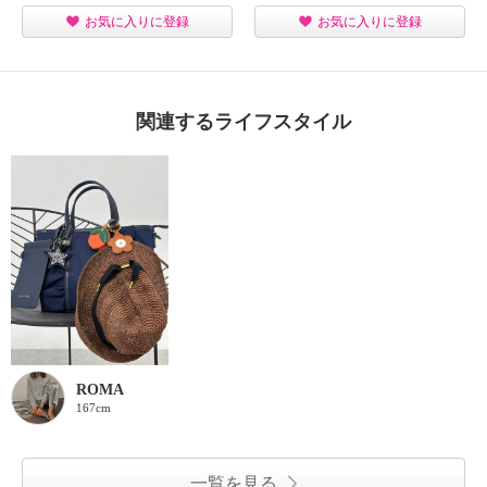
お気に入りに登録
お気に入りに登録
関連するライフスタイル
ROMA
167cm
一覧を見る