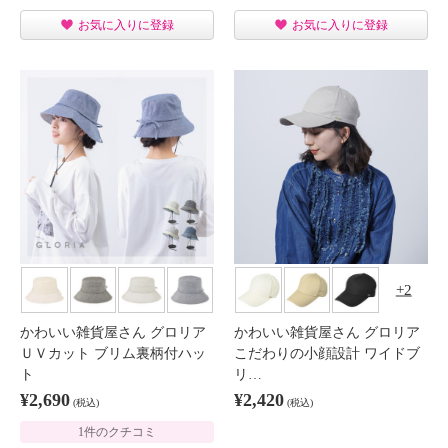
お気に入りに登録
お気に入りに登録
2
かわいい雑貨屋さん グロリア
かわいい雑貨屋さん グロリア
ＵＶカット ブリム裏柄付ハッ
こだわりの小顔設計 ワイドブ
ト
リ…
¥2,690
¥2,420
(税込)
(税込)
1件のクチコミ