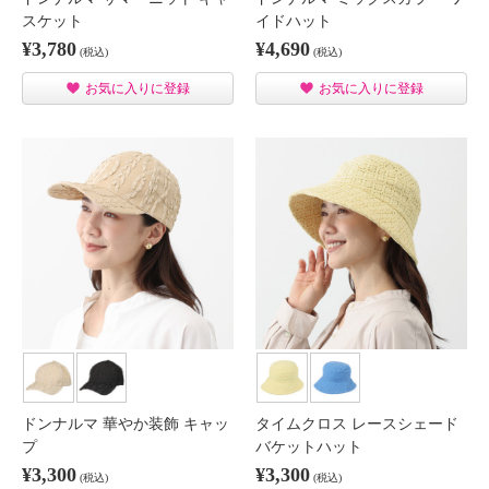
スケット
イドハット
¥3,780
¥4,690
(税込)
(税込)
お気に入りに登録
お気に入りに登録
ドンナルマ 華やか装飾 キャッ
タイムクロス レースシェード
プ
バケットハット
¥3,300
¥3,300
(税込)
(税込)