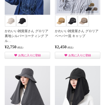
かわいい雑貨屋さん グロリア
かわいい雑貨屋さん グロリア
裏地シルバーコーティング ア
ペーパー混 キャップ
ル…
¥2,750
¥2,450
(税込)
(税込)
お気に入りに登録
お気に入りに登録