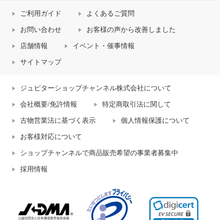
ご利用ガイド
よくあるご質問
お問い合わせ
お客様の声から改善しました
店舗情報
イベント・催事情報
サイトマップ
ジュピターショップチャンネル株式会社について
会社概要/免許情報
特定商取引法に関して
古物営業法に基づく表示
個人情報保護について
お客様対応について
ショップチャンネルで商品販売希望の事業者募集中
採用情報