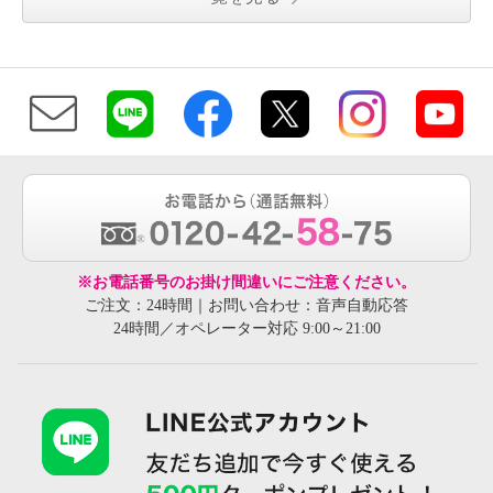
※お電話番号のお掛け間違いにご注意ください。
ご注文：24時間｜お問い合わせ：音声自動応答
24時間／オペレーター対応 9:00～21:00