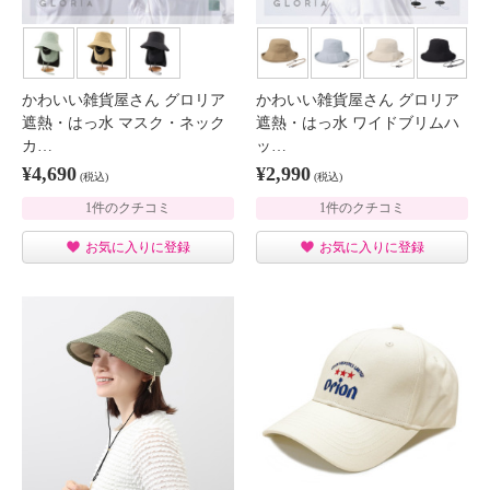
かわいい雑貨屋さん グロリア
かわいい雑貨屋さん グロリア
遮熱・はっ水 マスク・ネック
遮熱・はっ水 ワイドブリムハ
カ…
ッ…
¥4,690
¥2,990
(税込)
(税込)
1件のクチコミ
1件のクチコミ
お気に入りに登録
お気に入りに登録