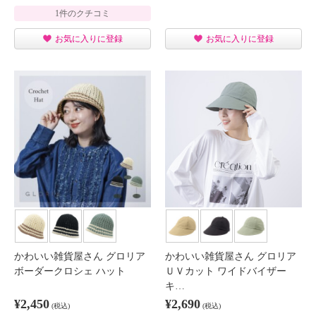
1件のクチコミ
お気に入りに登録
お気に入りに登録
かわいい雑貨屋さん グロリア
かわいい雑貨屋さん グロリア
ボーダークロシェ ハット
ＵＶカット ワイドバイザー
キ…
¥2,450
¥2,690
(税込)
(税込)