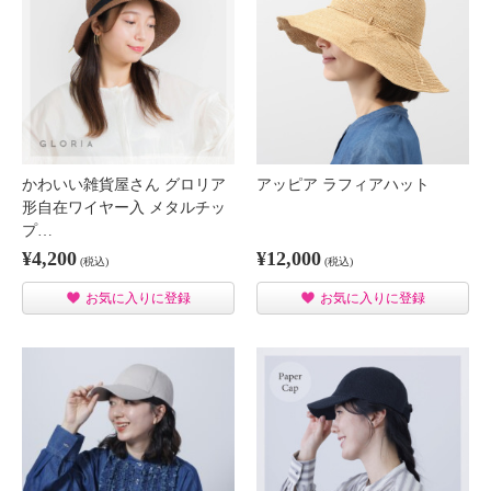
かわいい雑貨屋さん グロリア
アッピア ラフィアハット
形自在ワイヤー入 メタルチッ
プ…
¥4,200
¥12,000
(税込)
(税込)
お気に入りに登録
お気に入りに登録