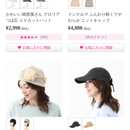
かわいい雑貨屋さん グロリア
ドンナルマ ふんわり軽くてや
つば広 ＵＶカットハット
わらか ニットキャップ
¥2,990
¥4,880
(税込)
(税込)
(5件)
1件のクチコミ
お気に入りに登録
お気に入りに登録