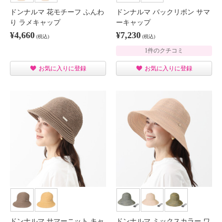
ドンナルマ 花モチーフ ふんわ
ドンナルマ バックリボン サマ
り ラメキャップ
ーキャップ
¥4,660
¥7,230
(税込)
(税込)
1件のクチコミ
お気に入りに登録
お気に入りに登録
ドンナルマ サマーニット キャ
ドンナルマ ミックスカラー ワ