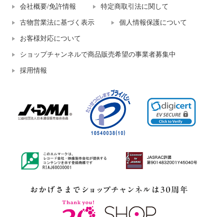
会社概要/免許情報
特定商取引法に関して
古物営業法に基づく表示
個人情報保護について
お客様対応について
ショップチャンネルで商品販売希望の事業者募集中
採用情報