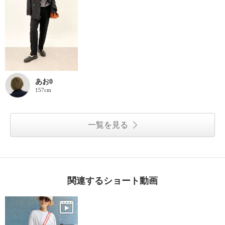
あお0
157cm
一覧を見る
関連するショート動画