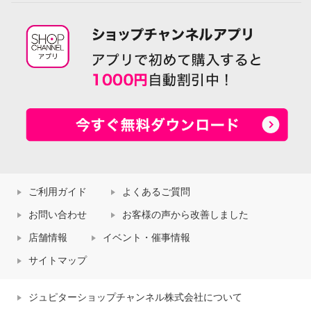
ご利用ガイド
よくあるご質問
お問い合わせ
お客様の声から改善しました
店舗情報
イベント・催事情報
サイトマップ
ジュピターショップチャンネル株式会社について