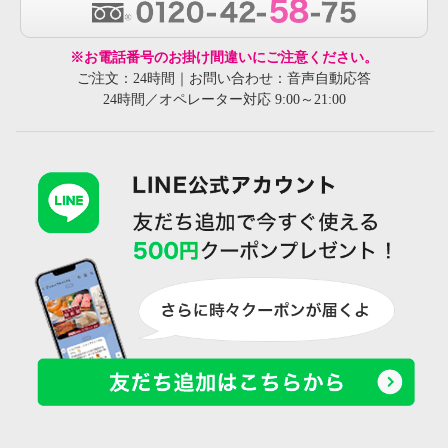
※お電話番号のお掛け間違いにご注意ください。
ご注文：24時間｜お問い合わせ：音声自動応答
24時間／オペレーター対応 9:00～21:00