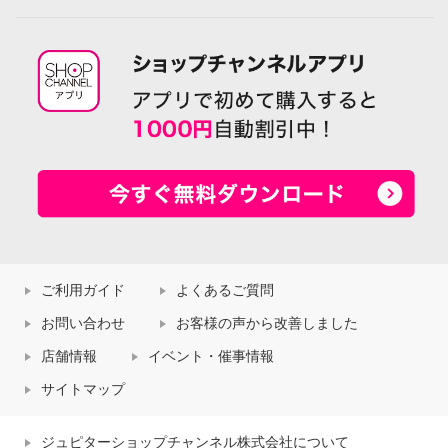
ご利用ガイド
よくあるご質問
お問い合わせ
お客様の声から改善しました
店舗情報
イベント・催事情報
サイトマップ
ジュピターショップチャンネル株式会社について