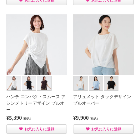
お気に入りに登録
お気に入りに登録
ハンチ コンパクトスムース ア
アリュメット タックデザイン
シンメトリーデザイン プルオ
プルオーバー
ー…
¥5,390
¥9,900
(税込)
(税込)
お気に入りに登録
お気に入りに登録