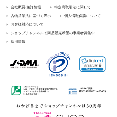
会社概要/免許情報
特定商取引法に関して
古物営業法に基づく表示
個人情報保護について
お客様対応について
ショップチャンネルで商品販売希望の事業者募集中
採用情報