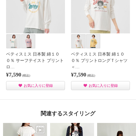
ベティスミス 日本製 綿１０
ベティスミス 日本製 綿１０
０％ サーフテイスト プリント
０％ プリントロングＴシャツ
ロ…
＜…
¥7,590
¥7,590
(税込)
(税込)
お気に入りに登録
お気に入りに登録
関連するスタイリング