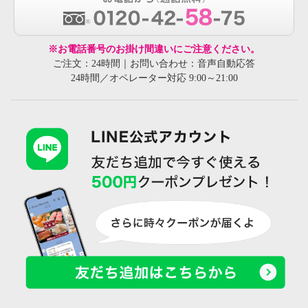
※お電話番号のお掛け間違いにご注意ください。
ご注文：24時間｜お問い合わせ：音声自動応答
24時間／オペレーター対応 9:00～21:00