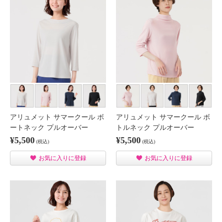
アリュメット サマークール ボ
アリュメット サマークール ボ
ートネック プルオーバー
トルネック プルオーバー
¥5,500
¥5,500
(税込)
(税込)
お気に入りに登録
お気に入りに登録