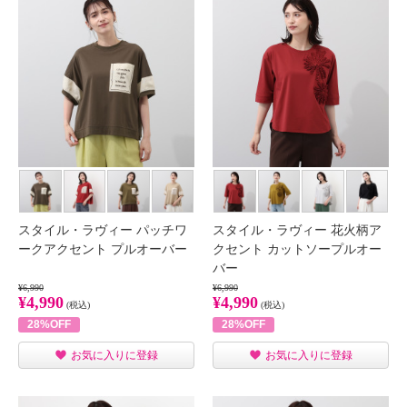
スタイル・ラヴィー パッチワ
スタイル・ラヴィー 花火柄ア
ークアクセント プルオーバー
クセント カットソープルオー
バー
¥6,990
¥6,990
¥4,990
¥4,990
(税込)
(税込)
28%OFF
28%OFF
お気に入りに登録
お気に入りに登録