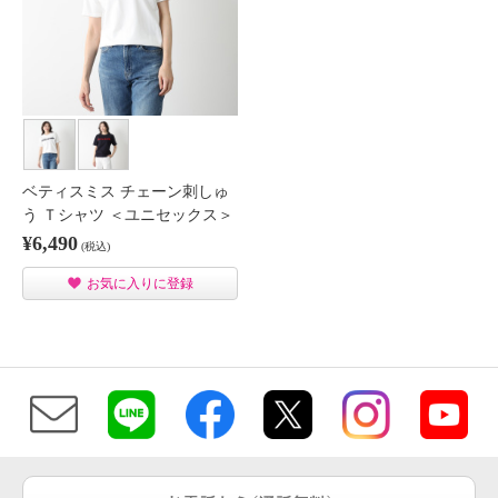
ベティスミス チェーン刺しゅ
う Ｔシャツ ＜ユニセックス＞
¥6,490
(税込)
お気に入りに登録