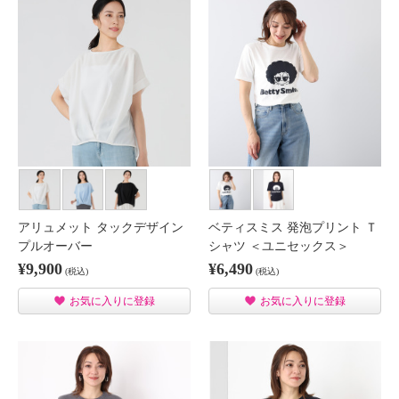
アリュメット タックデザイン
ベティスミス 発泡プリント Ｔ
プルオーバー
シャツ ＜ユニセックス＞
¥9,900
¥6,490
(税込)
(税込)
お気に入りに登録
お気に入りに登録