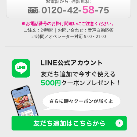
※お電話番号のお掛け間違いにご注意ください。
ご注文：24時間｜お問い合わせ：音声自動応答
24時間／オペレーター対応 9:00～21:00