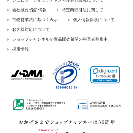
ジュピターショップチャンネル株式会社について
会社概要/免許情報
特定商取引法に関して
古物営業法に基づく表示
個人情報保護について
お客様対応について
ショップチャンネルで商品販売希望の事業者募集中
採用情報