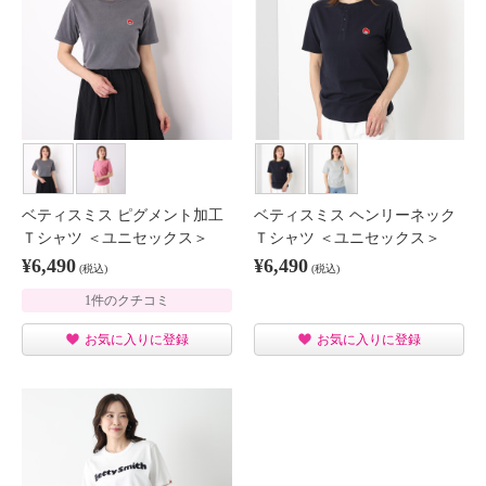
ベティスミス ピグメント加工
ベティスミス ヘンリーネック
Ｔシャツ ＜ユニセックス＞
Ｔシャツ ＜ユニセックス＞
¥6,490
¥6,490
(税込)
(税込)
1件のクチコミ
お気に入りに登録
お気に入りに登録