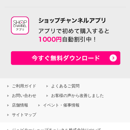
ご利用ガイド
よくあるご質問
お問い合わせ
お客様の声から改善しました
店舗情報
イベント・催事情報
サイトマップ