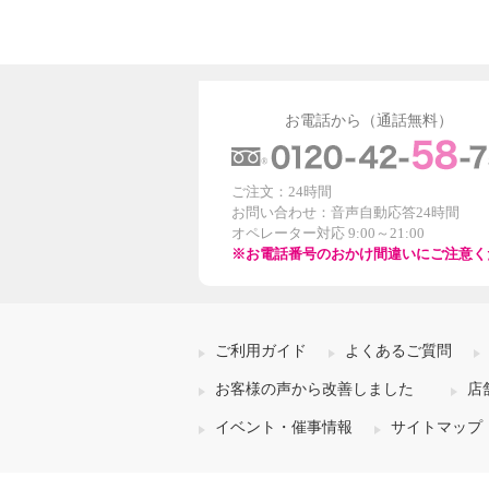
お電話から（通話無料）
ご注文：24時間
お問い合わせ：音声自動応答24時間
オペレーター対応 9:00～21:00
※お電話番号のおかけ間違いにご注意く
ご利用ガイド
よくあるご質問
お客様の声から改善しました
店
イベント・催事情報
サイトマップ