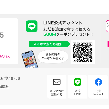
ださい。
お問い合わせ
舗情報
メルマガに
公式
公式
登録する
LINE
Facebook