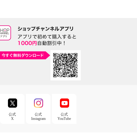
公式
公式
公式
X
Instagram
YouTube