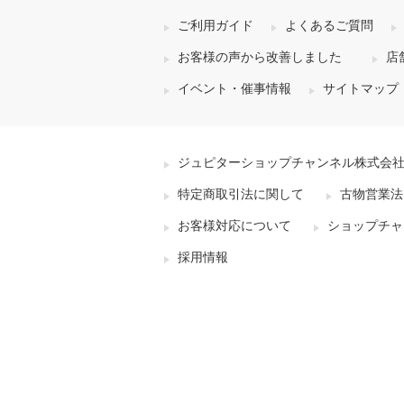
ご利用ガイド
よくあるご質問
お客様の声から改善しました
店
イベント・催事情報
サイトマップ
ジュピターショップチャンネル株式会
特定商取引法に関して
古物営業法
お客様対応について
ショップチャ
採用情報