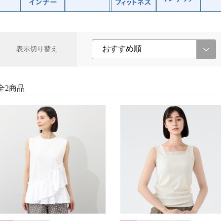
表示切り替え
全2商品