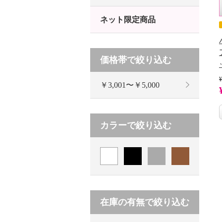
ネット限定商品
価格帯で絞り込む
¥
￥3,001〜￥5,000
カラーで絞り込む
在庫の有無で絞り込む