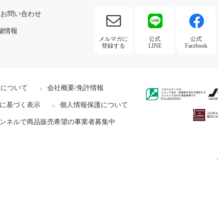
お問い合わせ
舗情報
メルマガに
公式
公式
登録する
LINE
Facebook
社について
会社概要/免許情報
に基づく表示
個人情報保護について
ンネルで商品販売希望の事業者募集中