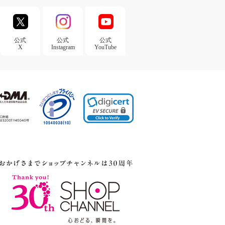
公式
公式
公式
X
Instagram
YouTube