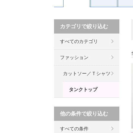
カテゴリで絞り込む
すべてのカテゴリ
ファッション
カットソー／Ｔシャツ
タンクトップ
他の条件で絞り込む
すべての条件