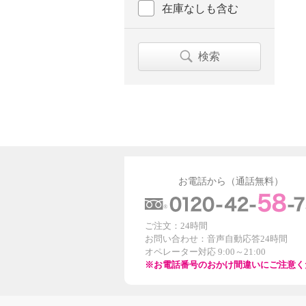
在庫なしも含む
検索
お電話から（通話無料）
ご注文：24時間
お問い合わせ：音声自動応答24時間
オペレーター対応 9:00～21:00
※お電話番号のおかけ間違いにご注意く