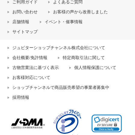
ご利用ガイド
よくあるご質問
お問い合わせ
お客様の声から改善しました
店舗情報
イベント・催事情報
サイトマップ
ジュピターショップチャンネル株式会社について
会社概要/免許情報
特定商取引法に関して
古物営業法に基づく表示
個人情報保護について
お客様対応について
ショップチャンネルで商品販売希望の事業者募集中
採用情報