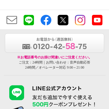
※お電話番号のお掛け間違いにご注意ください。
ご注文：24時間｜お問い合わせ：音声自動応答
24時間／オペレーター対応 9:00～21:00