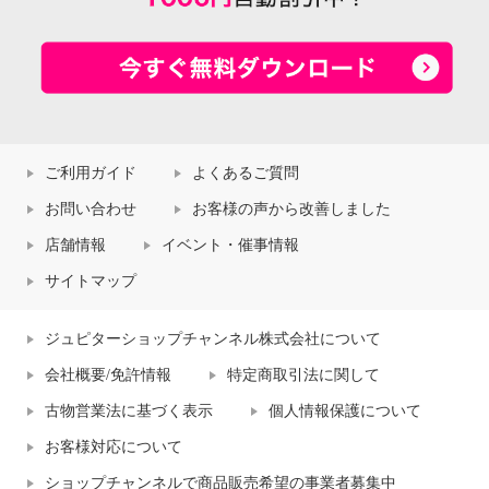
ご利用ガイド
よくあるご質問
お問い合わせ
お客様の声から改善しました
店舗情報
イベント・催事情報
サイトマップ
ジュピターショップチャンネル株式会社について
会社概要/免許情報
特定商取引法に関して
古物営業法に基づく表示
個人情報保護について
お客様対応について
ショップチャンネルで商品販売希望の事業者募集中