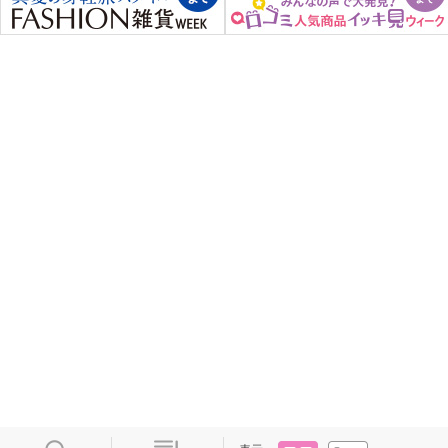
タイル
リスト