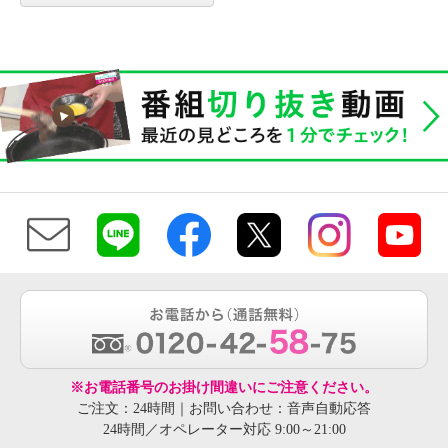
※お電話番号のお掛け間違いにご注意ください。
ご注文：24時間｜お問い合わせ：音声自動応答
24時間／オペレーター対応 9:00～21:00