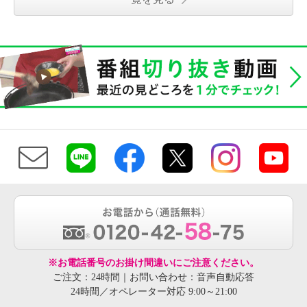
※お電話番号のお掛け間違いにご注意ください。
ご注文：24時間｜お問い合わせ：音声自動応答
24時間／オペレーター対応 9:00～21:00