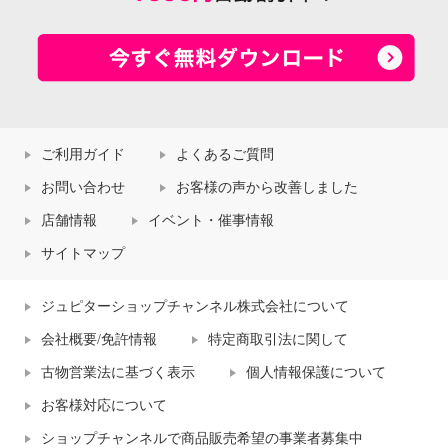
ご利用ガイド
よくあるご質問
お問い合わせ
お客様の声から改善しました
店舗情報
イベント・催事情報
サイトマップ
ジュピターショップチャンネル株式会社について
会社概要/免許情報
特定商取引法に関して
古物営業法に基づく表示
個人情報保護について
お客様対応について
ショップチャンネルで商品販売希望の事業者募集中