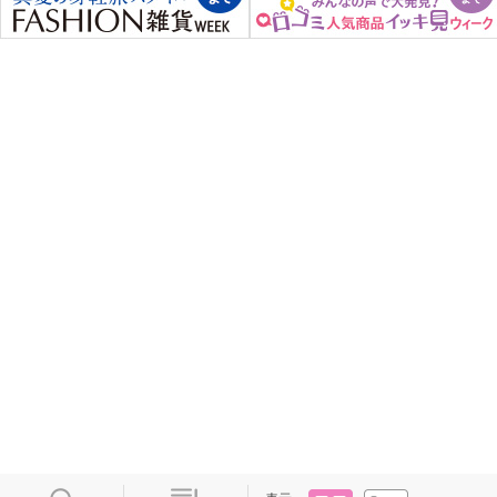
タイル
リスト