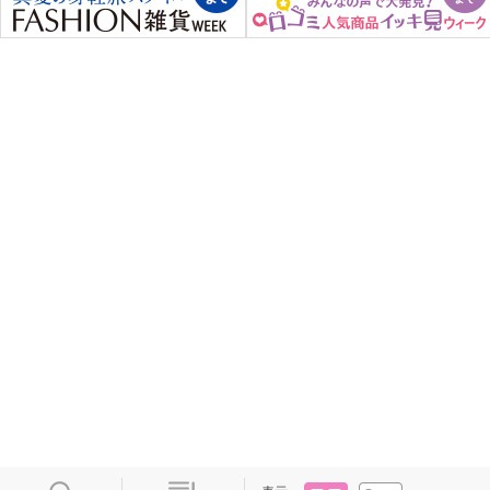
タイル
リスト