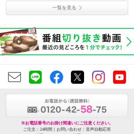
一覧を見る
※お電話番号のお掛け間違いにご注意ください。
ご注文：24時間｜お問い合わせ：音声自動応答