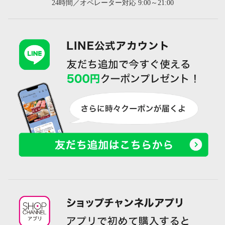
24時間／オペレーター対応 9:00～21:00