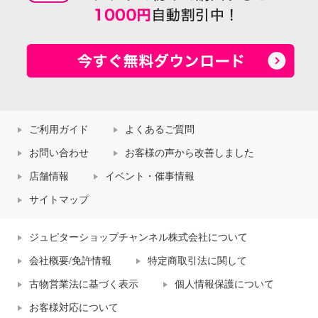
ご利用ガイド
よくあるご質問
お問い合わせ
お客様の声から改善しました
店舗情報
イベント・催事情報
サイトマップ
ジュピターショップチャンネル株式会社について
会社概要/免許情報
特定商取引法に関して
古物営業法に基づく表示
個人情報保護について
お客様対応について