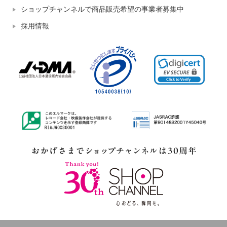
ショップチャンネルで商品販売希望の事業者募集中
採用情報