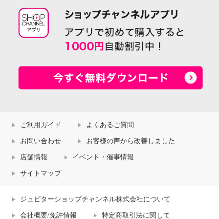
ご利用ガイド
よくあるご質問
お問い合わせ
お客様の声から改善しました
店舗情報
イベント・催事情報
サイトマップ
ジュピターショップチャンネル株式会社について
会社概要/免許情報
特定商取引法に関して