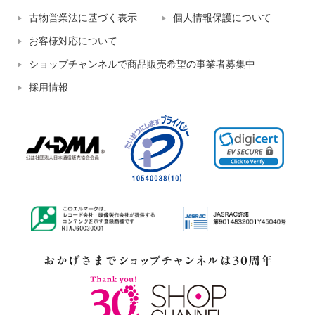
古物営業法に基づく表示
個人情報保護について
お客様対応について
ショップチャンネルで商品販売希望の事業者募集中
採用情報