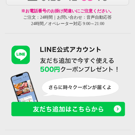
※お電話番号のお掛け間違いにご注意ください。
ご注文：24時間｜お問い合わせ：音声自動応答
24時間／オペレーター対応 9:00～21:00