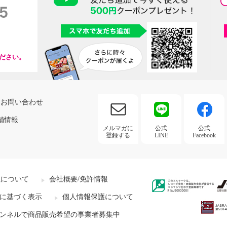
ださい。
お問い合わせ
舗情報
メルマガに
公式
公式
登録する
LINE
Facebook
社について
会社概要/免許情報
に基づく表示
個人情報保護について
ンネルで商品販売希望の事業者募集中