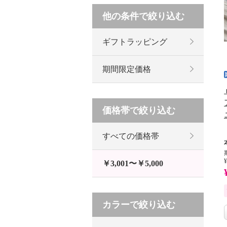
他の条件で絞り込む
ギフトラッピング
期間限定価格
価格帯で絞り込む
すべての価格帯
¥
￥3,001〜￥5,000
カラーで絞り込む