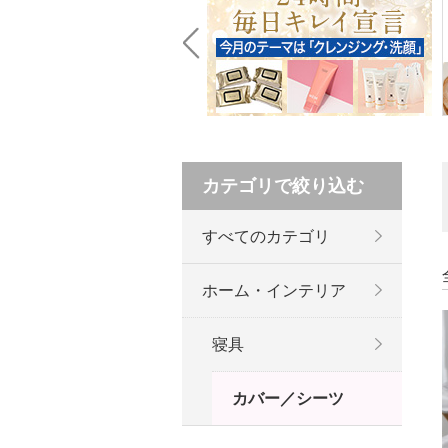
Prev
カテゴリで絞り込む
すべてのカテゴリ
ホーム・インテリア
寝具
カバー／シーツ