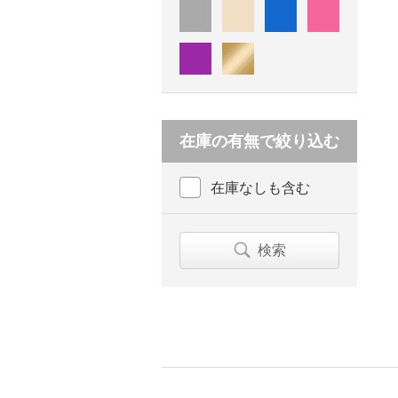
在庫の有無で絞り込む
在庫なしも含む
検索