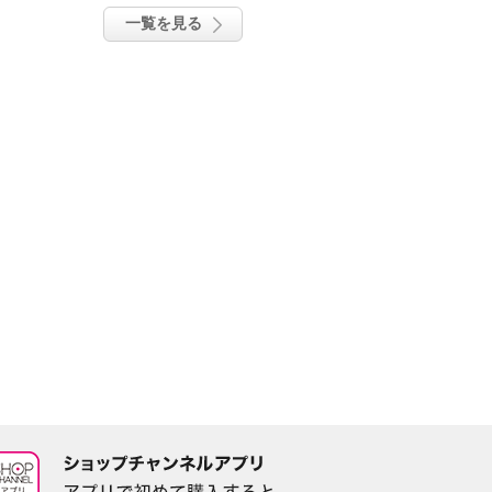
一覧を見る