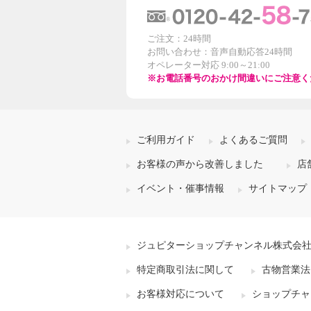
ご注文：24時間
お問い合わせ：音声自動応答24時間
オペレーター対応 9:00～21:00
※お電話番号のおかけ間違いにご注意く
ご利用ガイド
よくあるご質問
お客様の声から改善しました
店
イベント・催事情報
サイトマップ
ジュピターショップチャンネル株式会
特定商取引法に関して
古物営業法
お客様対応について
ショップチャ