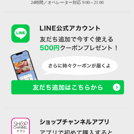
24時間／オペレーター対応 9:00～21:00