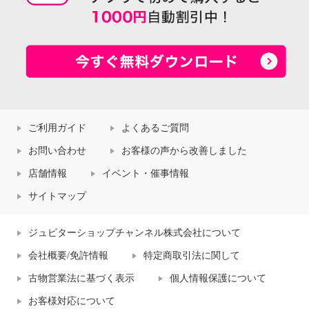
ご利用ガイド
よくあるご質問
お問い合わせ
お客様の声から改善しました
店舗情報
イベント・催事情報
サイトマップ
ジュピターショップチャンネル株式会社について
会社概要/免許情報
特定商取引法に関して
古物営業法に基づく表示
個人情報保護について
お客様対応について