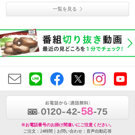
一覧を見る
※お電話番号のお掛け間違いにご注意ください。
ご注文：24時間｜お問い合わせ：音声自動応答