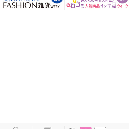
タイル
リスト