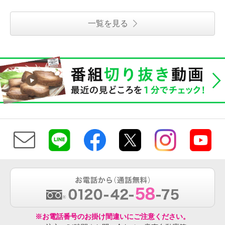
一覧を見る
※お電話番号のお掛け間違いにご注意ください。