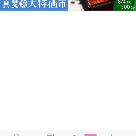
タイル
リスト