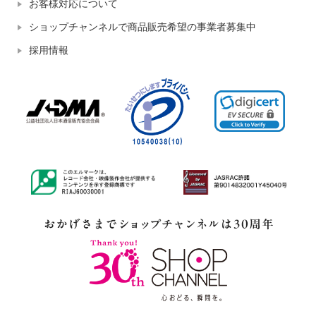
お客様対応について
ショップチャンネルで商品販売希望の事業者募集中
採用情報