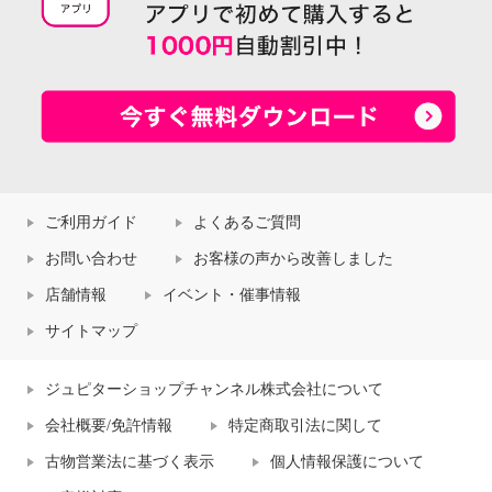
ご利用ガイド
よくあるご質問
お問い合わせ
お客様の声から改善しました
店舗情報
イベント・催事情報
サイトマップ
ジュピターショップチャンネル株式会社について
会社概要/免許情報
特定商取引法に関して
古物営業法に基づく表示
個人情報保護について