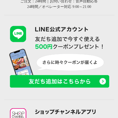
ご注文：24時間｜お問い合わせ：音声自動応答
24時間／オペレーター対応 9:00～21:00