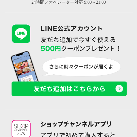
24時間／オペレーター対応 9:00～21:00