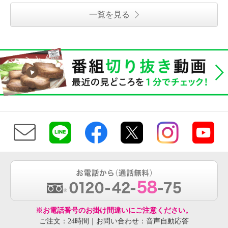
一覧を見る
※お電話番号のお掛け間違いにご注意ください。
ご注文：24時間｜お問い合わせ：音声自動応答