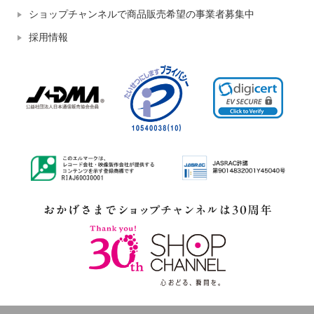
ショップチャンネルで商品販売希望の事業者募集中
採用情報