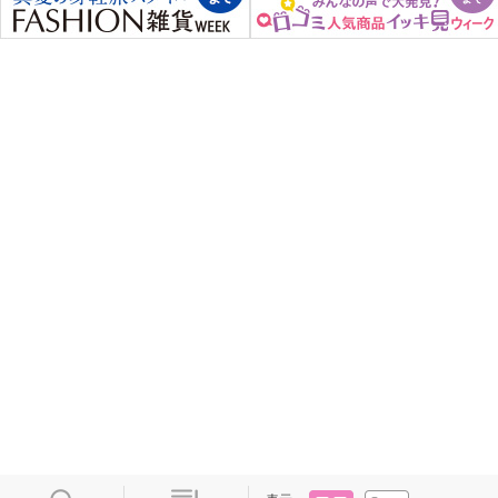
タイル
リスト