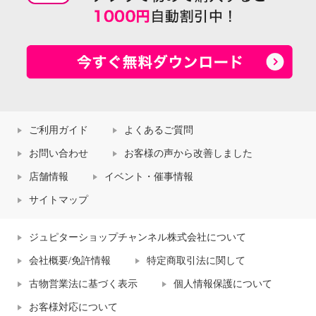
ご利用ガイド
よくあるご質問
お問い合わせ
お客様の声から改善しました
店舗情報
イベント・催事情報
サイトマップ
ジュピターショップチャンネル株式会社について
会社概要/免許情報
特定商取引法に関して
古物営業法に基づく表示
個人情報保護について
お客様対応について