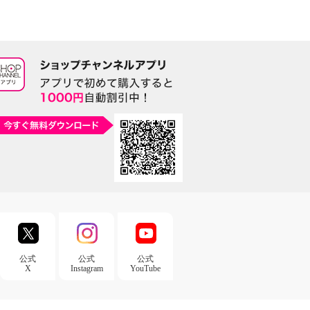
公式
公式
公式
X
Instagram
YouTube