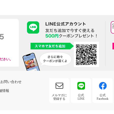
ださい。
お問い合わせ
舗情報
メルマガに
公式
公式
登録する
LINE
Facebook