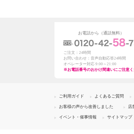
お電話から（通話無料）
ご注文：24時間
お問い合わせ：音声自動応答24時間
オペレーター対応 9:00～21:00
※お電話番号のおかけ間違いにご注意く
ご利用ガイド
よくあるご質問
お客様の声から改善しました
店
イベント・催事情報
サイトマップ