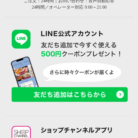
ご注文：24時間｜お問い合わせ：音声自動応答
24時間／オペレーター対応 9:00～21:00