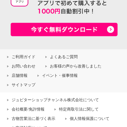
ご利用ガイド
よくあるご質問
お問い合わせ
お客様の声から改善しました
店舗情報
イベント・催事情報
サイトマップ
ジュピターショップチャンネル株式会社について
会社概要/免許情報
特定商取引法に関して
古物営業法に基づく表示
個人情報保護について