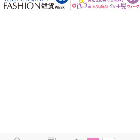
タイル
リスト