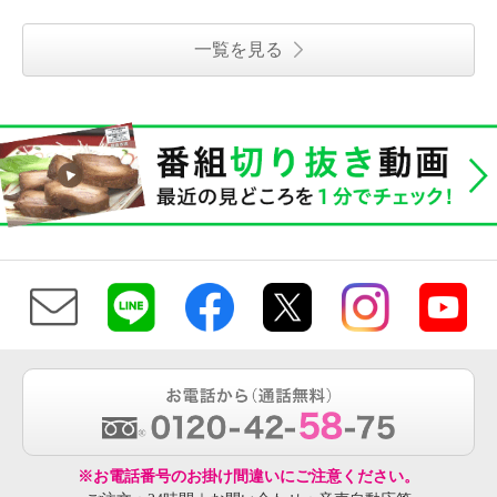
一覧を見る
※お電話番号のお掛け間違いにご注意ください。