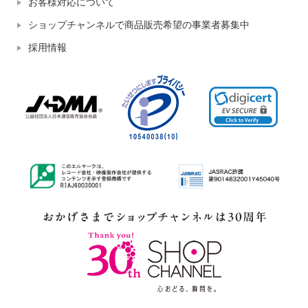
お客様対応について
ショップチャンネルで商品販売希望の事業者募集中
採用情報