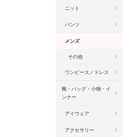
ニット
パンツ
メンズ
その他
ワンピース／ドレス
靴・バッグ・小物・イ
ンナー
アイウェア
アクセサリー