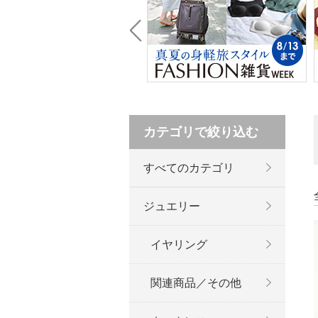
Prev
カテゴリで絞り込む
すべてのカテゴリ
ジュエリー
イヤリング
関連商品／その他