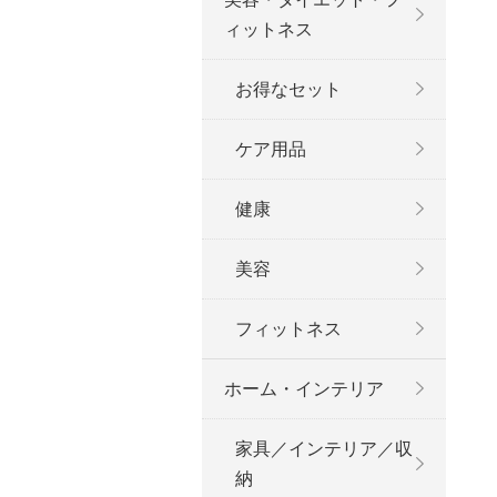
ィットネス
お得なセット
ケア用品
健康
美容
フィットネス
ホーム・インテリア
家具／インテリア／収
納