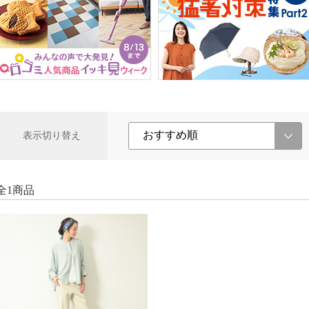
表示切り替え
全1商品