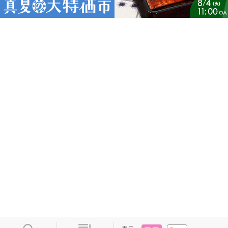
タイル
リスト