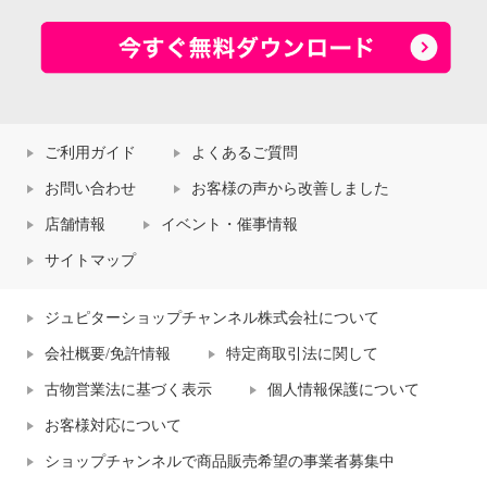
ご利用ガイド
よくあるご質問
お問い合わせ
お客様の声から改善しました
店舗情報
イベント・催事情報
サイトマップ
ジュピターショップチャンネル株式会社について
会社概要/免許情報
特定商取引法に関して
古物営業法に基づく表示
個人情報保護について
お客様対応について
ショップチャンネルで商品販売希望の事業者募集中