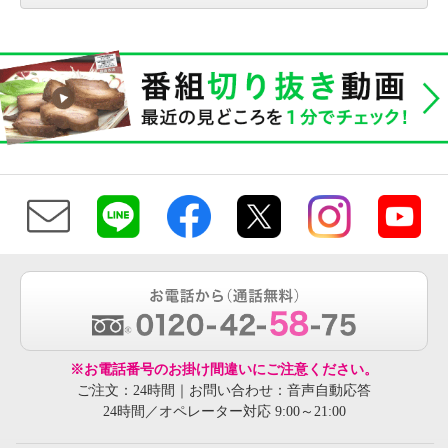
※お電話番号のお掛け間違いにご注意ください。
ご注文：24時間｜お問い合わせ：音声自動応答
24時間／オペレーター対応 9:00～21:00