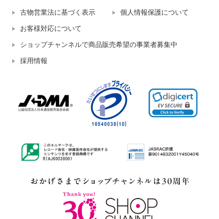
古物営業法に基づく表示
個人情報保護について
お客様対応について
ショップチャンネルで商品販売希望の事業者募集中
採用情報