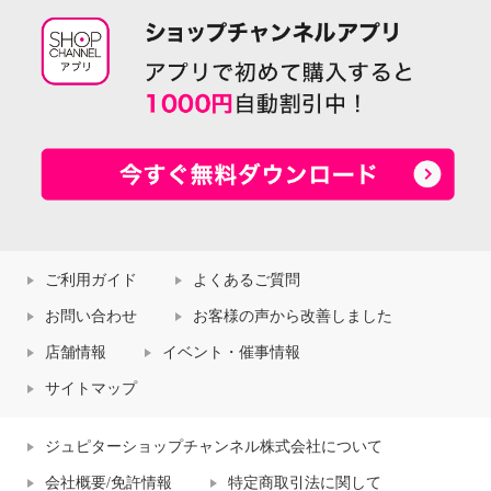
ご利用ガイド
よくあるご質問
お問い合わせ
お客様の声から改善しました
店舗情報
イベント・催事情報
サイトマップ
ジュピターショップチャンネル株式会社について
会社概要/免許情報
特定商取引法に関して