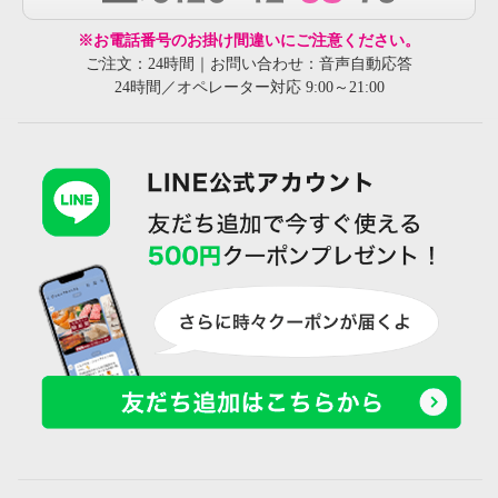
※お電話番号のお掛け間違いにご注意ください。
ご注文：24時間｜お問い合わせ：音声自動応答
24時間／オペレーター対応 9:00～21:00