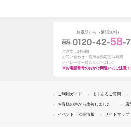
お電話から（通話無料）
ご注文：24時間
お問い合わせ：音声自動応答24時間
オペレーター対応 9:00～21:00
※お電話番号のおかけ間違いにご注意く
ご利用ガイド
よくあるご質問
お客様の声から改善しました
店
イベント・催事情報
サイトマップ