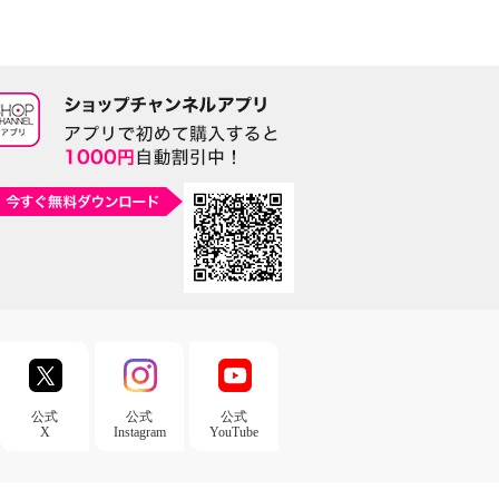
公式
公式
公式
X
Instagram
YouTube