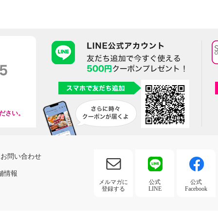
ださい。
お問い合わせ
舗情報
メルマガに
公式
公式
登録する
LINE
Facebook