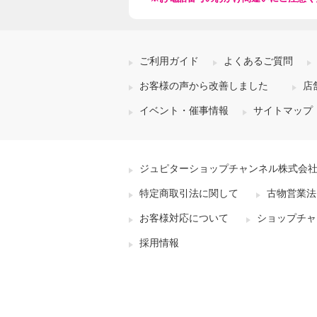
ご利用ガイド
よくあるご質問
お客様の声から改善しました
店
イベント・催事情報
サイトマップ
ジュピターショップチャンネル株式会
特定商取引法に関して
古物営業法
お客様対応について
ショップチャ
採用情報