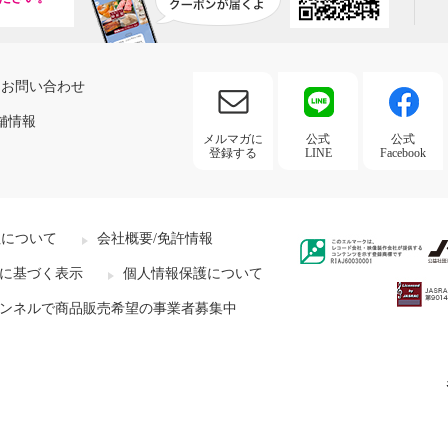
お問い合わせ
舗情報
メルマガに
公式
公式
登録する
LINE
Facebook
社について
会社概要/免許情報
に基づく表示
個人情報保護について
ンネルで商品販売希望の事業者募集中