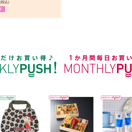
(税込)
F