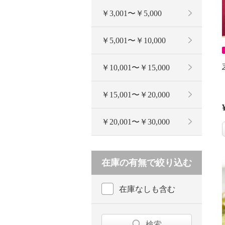
￥3,001〜￥5,000
￥5,001〜￥10,000
￥10,001〜￥15,000
￥15,001〜￥20,000
￥20,001〜￥30,000
在庫の有無で絞り込む
在庫なしも含む
検索