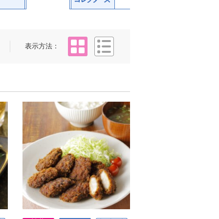
タイル
リスト
表示方法