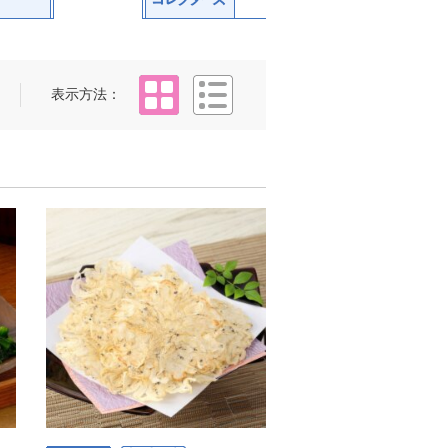
タイル
リスト
表示方法