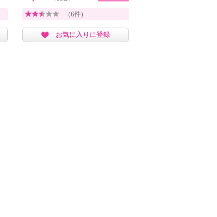
(6件)
お気に入りに登録