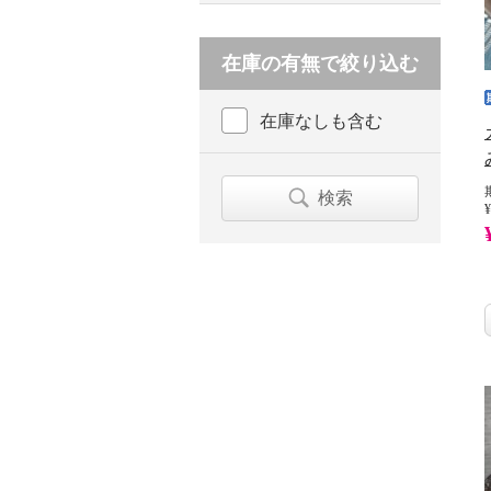
在庫の有無で絞り込む
在庫なしも含む
検索
¥