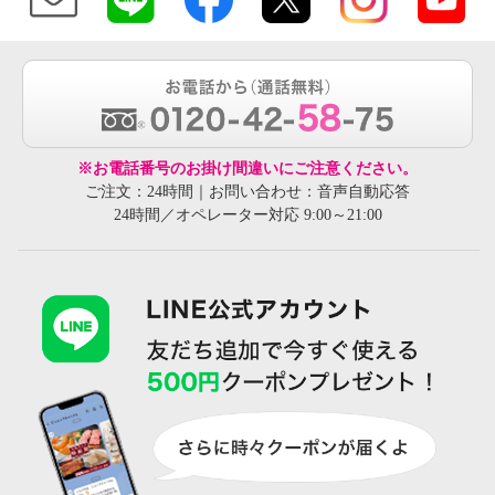
※お電話番号のお掛け間違いにご注意ください。
ご注文：24時間｜お問い合わせ：音声自動応答
24時間／オペレーター対応 9:00～21:00