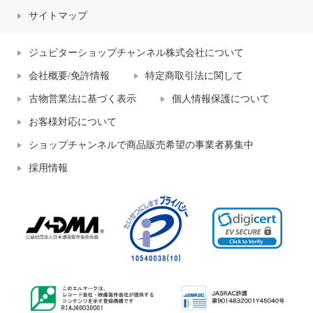
サイトマップ
ジュピターショップチャンネル株式会社について
会社概要/免許情報
特定商取引法に関して
古物営業法に基づく表示
個人情報保護について
お客様対応について
ショップチャンネルで商品販売希望の事業者募集中
採用情報