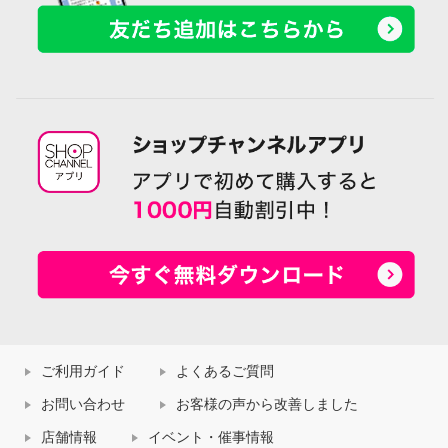
ご利用ガイド
よくあるご質問
お問い合わせ
お客様の声から改善しました
店舗情報
イベント・催事情報