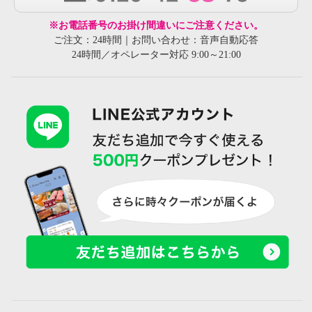
※お電話番号のお掛け間違いにご注意ください。
ご注文：24時間｜お問い合わせ：音声自動応答
24時間／オペレーター対応 9:00～21:00