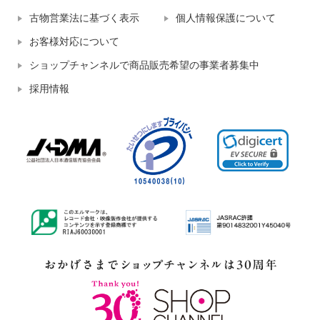
古物営業法に基づく表示
個人情報保護について
お客様対応について
ショップチャンネルで商品販売希望の事業者募集中
採用情報