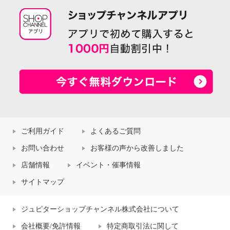
ご利用ガイド
よくあるご質問
お問い合わせ
お客様の声から改善しました
店舗情報
イベント・催事情報
サイトマップ
ジュピターショップチャンネル株式会社について
会社概要/免許情報
特定商取引法に関して