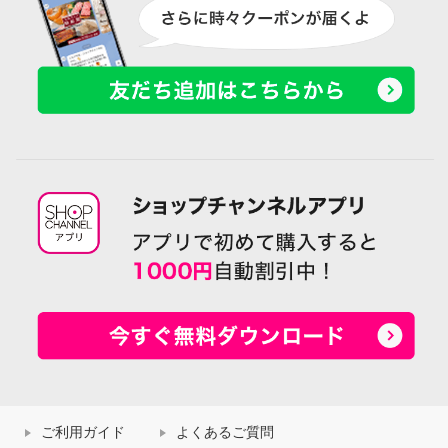
ご利用ガイド
よくあるご質問