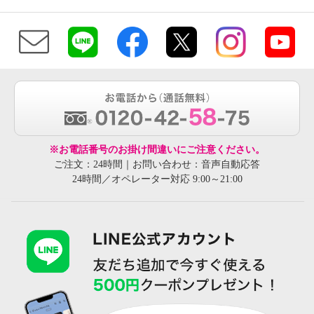
※お電話番号のお掛け間違いにご注意ください。
ご注文：24時間｜お問い合わせ：音声自動応答
24時間／オペレーター対応 9:00～21:00