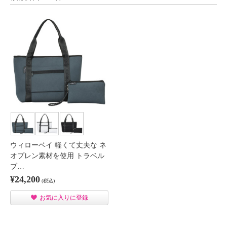
ウィローベイ 軽くて丈夫な ネ
オプレン素材を使用 トラベル
ブ…
¥24,200
(税込)
お気に入りに登録