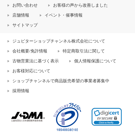
お問い合わせ
お客様の声から改善しました
店舗情報
イベント・催事情報
サイトマップ
ジュピターショップチャンネル株式会社について
会社概要/免許情報
特定商取引法に関して
古物営業法に基づく表示
個人情報保護について
お客様対応について
ショップチャンネルで商品販売希望の事業者募集中
採用情報