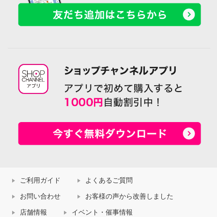
ご利用ガイド
よくあるご質問
お問い合わせ
お客様の声から改善しました
店舗情報
イベント・催事情報