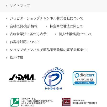
サイトマップ
ジュピターショップチャンネル株式会社について
会社概要/免許情報
特定商取引法に関して
古物営業法に基づく表示
個人情報保護について
お客様対応について
ショップチャンネルで商品販売希望の事業者募集中
採用情報