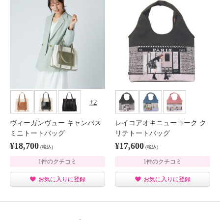
2
ヴィーガンヴュー キャンバス
レイコアオキニューヨーク ク
ミニトートバッグ
リテトートバッグ
¥18,700
¥17,600
(税込)
(税込)
1件のクチコミ
1件のクチコミ
お気に入りに登録
お気に入りに登録