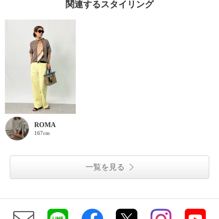
関連するスタイリング
ROMA
167cm
一覧を見る