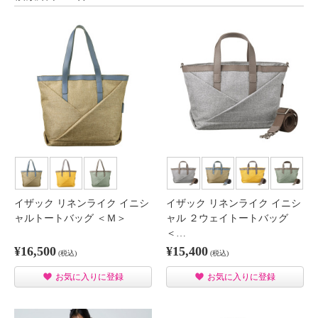
イザック リネンライク イニシ
イザック リネンライク イニシ
ャルトートバッグ ＜Ｍ＞
ャル ２ウェイトートバッグ
＜…
¥16,500
¥15,400
(税込)
(税込)
お気に入りに登録
お気に入りに登録