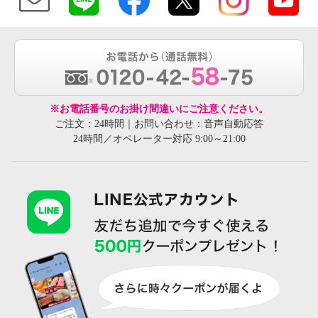
※お電話番号のお掛け間違いにご注意ください。
ご注文：24時間｜お問い合わせ：音声自動応答
24時間／オペレーター対応 9:00～21:00