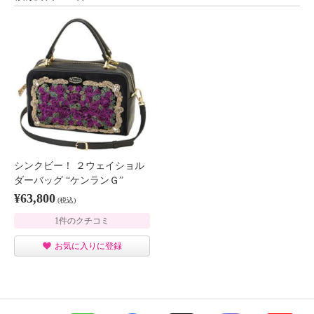
シンクビー！ ２ウェイショル
ダーバッグ “ケンランＧ”
¥63,800
(税込)
1件のクチコミ
お気に入りに登録