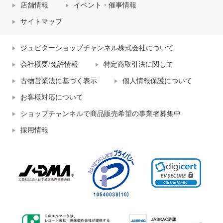
店舗情報
イベント・催事情報
サイトマップ
ジュピターショップチャンネル株式会社について
会社概要/免許情報
特定商取引法に関して
古物営業法に基づく表示
個人情報保護について
お客様対応について
ショップチャンネルで商品販売希望の事業者募集中
採用情報