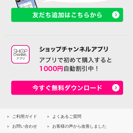
ご利用ガイド
よくあるご質問
お問い合わせ
お客様の声から改善しました