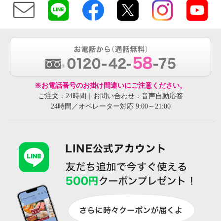
※お電話番号のお掛け間違いにご注意ください。
ご注文：24時間｜お問い合わせ：音声自動応答
24時間／オペレーター対応 9:00～21:00