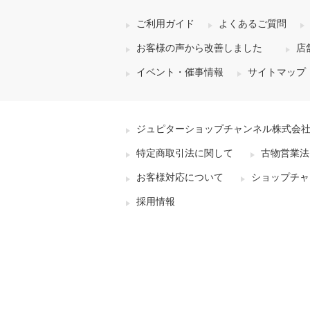
ご利用ガイド
よくあるご質問
お客様の声から改善しました
店
イベント・催事情報
サイトマップ
ジュピターショップチャンネル株式会
特定商取引法に関して
古物営業法
お客様対応について
ショップチャ
採用情報