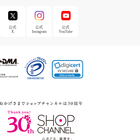
公式
公式
公式
X
Instagram
YouTube