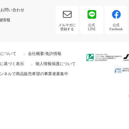
お問い合わせ
舗情報
メルマガに
公式
公式
登録する
LINE
Facebook
社について
会社概要/免許情報
に基づく表示
個人情報保護について
ンネルで商品販売希望の事業者募集中