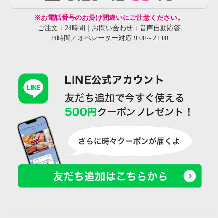
※お電話番号のお掛け間違いにご注意ください。
ご注文：24時間｜お問い合わせ：音声自動応答
24時間／オペレーター対応 9:00～21:00