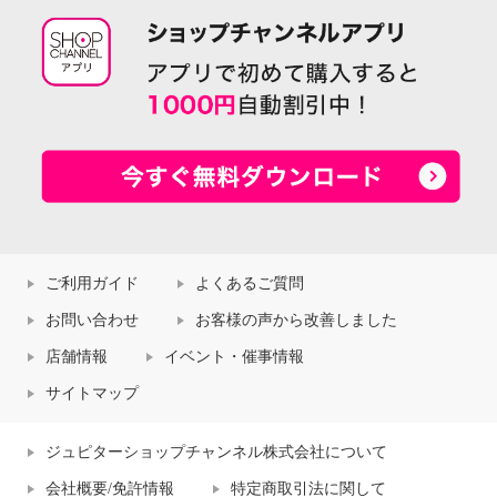
ご利用ガイド
よくあるご質問
お問い合わせ
お客様の声から改善しました
店舗情報
イベント・催事情報
サイトマップ
ジュピターショップチャンネル株式会社について
会社概要/免許情報
特定商取引法に関して