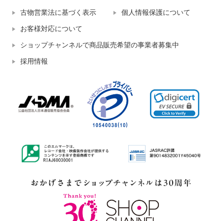
古物営業法に基づく表示
個人情報保護について
お客様対応について
ショップチャンネルで商品販売希望の事業者募集中
採用情報